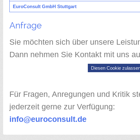
EuroConsult GmbH Stuttgart
Anfrage
Sie möchten sich über unsere Leistu
Dann nehmen Sie Kontakt mit uns au
Diesen Cookie zulasse
Für Fragen, Anregungen und Kritik st
jederzeit gerne zur Verfügung:
info@euroconsult.de