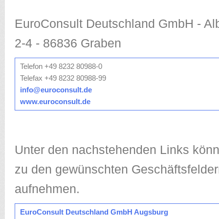
EuroConsult Deutschland GmbH - Al
2-4 - 86836 Graben
Telefon +49 8232 80988-0
Telefax +49 8232 80988-99
info@euroconsult.de
www.euroconsult.de
Unter den nachstehenden Links könne
zu den gewünschten Geschäftsfelder
aufnehmen.
EuroConsult Deutschland GmbH Augsburg