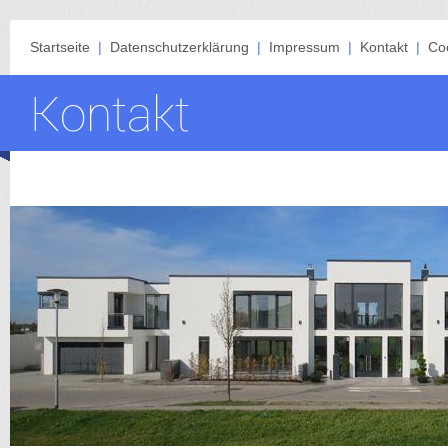
Startseite
|
Datenschutzerklärung
|
Impressum
|
Kontakt
|
Coo
Kontakt