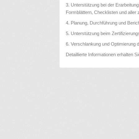
3. Unterstützung bei der Erarbeitun
Formblättern, Checklisten und alle
4. Planung, Durchführung und Berich
5. Unterstützung beim Zertifizierung
6. Verschlankung und Optimierung 
Detaillierte Informationen erhalten S