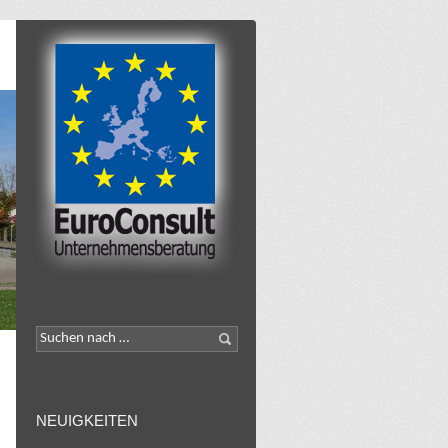
NEUIGKEITEN