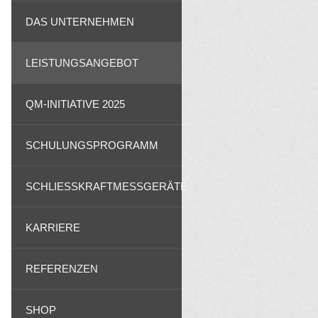
DAS UNTERNEHMEN
LEISTUNGSANGEBOT
QM-INITIATIVE 2025
SCHULUNGSPROGRAMM
SCHLIESSKRAFTMESSGERÄTE
KARRIERE
REFERENZEN
SHOP