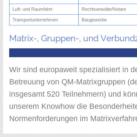
Luft- und Raumfahrt
Rechtsanwälte/Notare
Transportunternehmen
Baugewerbe
Matrix-, Gruppen-, und Verbundz
Wir sind europaweit spezialisiert in 
Betreuung von QM-Matrixgruppen (de
insgesamt 520 Teilnehmern) und kön
unserem Knowhow die Besonderheit
Normenforderungen im Matrixverfahre