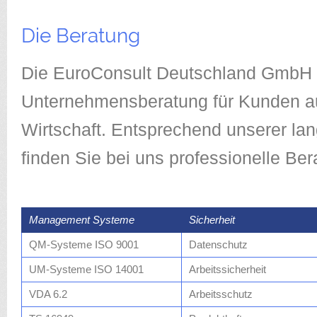
Die Beratung
Die EuroConsult Deutschland GmbH i
Unternehmensberatung für Kunden au
Wirtschaft. Entsprechend unserer lan
finden Sie bei uns professionelle Ber
Management Systeme
Sicherheit
QM-Systeme ISO 9001
Datenschutz
UM-Systeme ISO 14001
Arbeitssicherheit
VDA 6.2
Arbeitsschutz